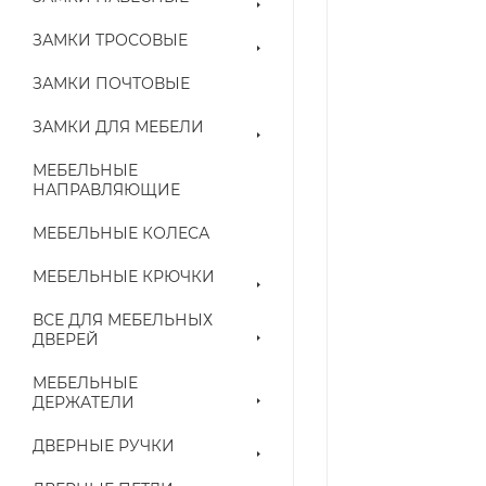
ЗАМКИ ТРОСОВЫЕ
ЗАМКИ ПОЧТОВЫЕ
ЗАМКИ ДЛЯ МЕБЕЛИ
МЕБЕЛЬНЫЕ
НАПРАВЛЯЮЩИЕ
МЕБЕЛЬНЫЕ КОЛЕСА
МЕБЕЛЬНЫЕ КРЮЧКИ
ВСЕ ДЛЯ МЕБЕЛЬНЫХ
ДВЕРЕЙ
МЕБЕЛЬНЫЕ
ДЕРЖАТЕЛИ
ДВЕРНЫЕ РУЧКИ