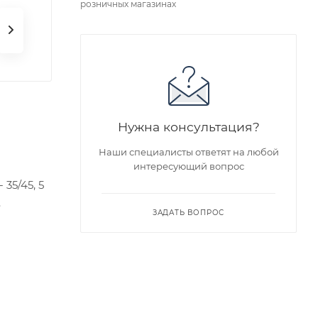
розничных магазинах
Нужна консультация?
Наши специалисты ответят на любой
интересующий вопрос
35/45, 5
.
ЗАДАТЬ ВОПРОС
едложен
я заказа