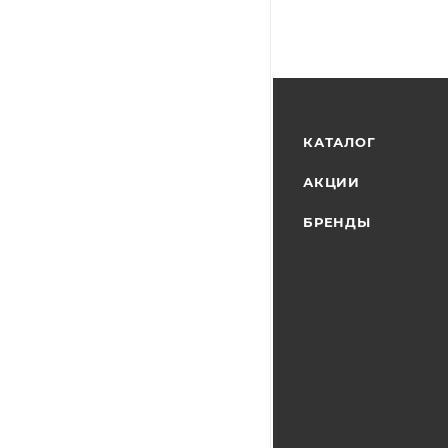
КАТАЛОГ
АКЦИИ
БРЕНДЫ