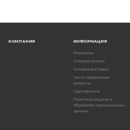
КОМПАНИЯ
ИНФОРМАЦИЯ
Магазины
Условия оплаты
Условия доставки
Часто задаваемые
вопросы
Сертификаты
Политика защиты и
обработки персональных
данных