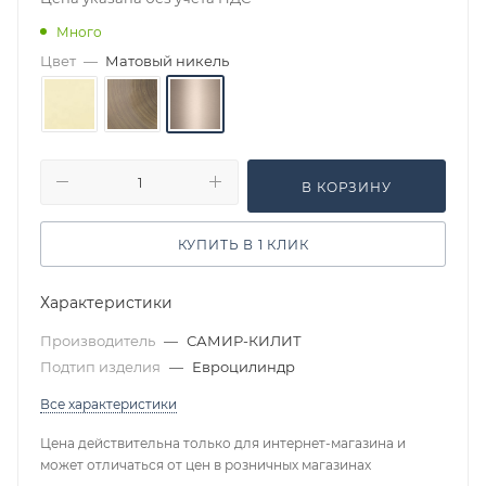
Много
Цвет
—
Матовый никель
В КОРЗИНУ
КУПИТЬ В 1 КЛИК
Характеристики
Производитель
—
САМИР-КИЛИТ
Подтип изделия
—
Евроцилиндр
Все характеристики
Цена действительна только для интернет-магазина и
может отличаться от цен в розничных магазинах