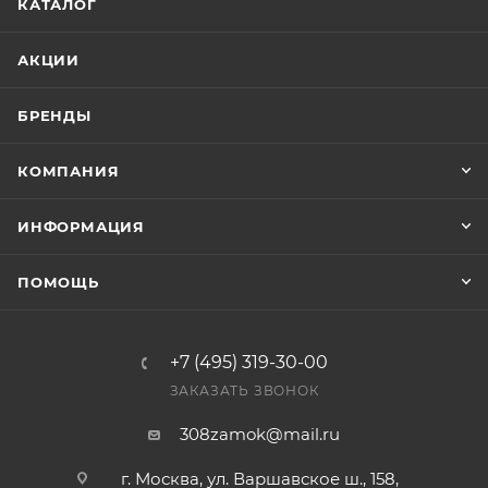
КАТАЛОГ
АКЦИИ
БРЕНДЫ
КОМПАНИЯ
ИНФОРМАЦИЯ
ПОМОЩЬ
+7 (495) 319-30-00
ЗАКАЗАТЬ ЗВОНОК
308zamok@mail.ru
г. Москва, ул. Варшавское ш., 158,