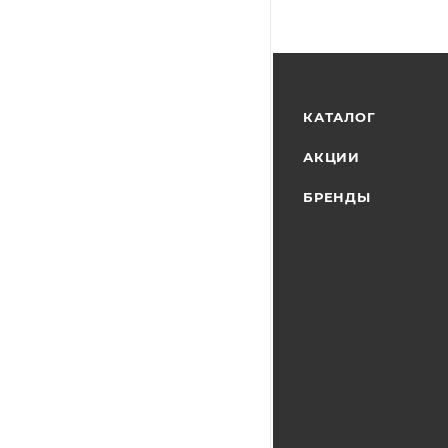
КАТАЛОГ
АКЦИИ
БРЕНДЫ