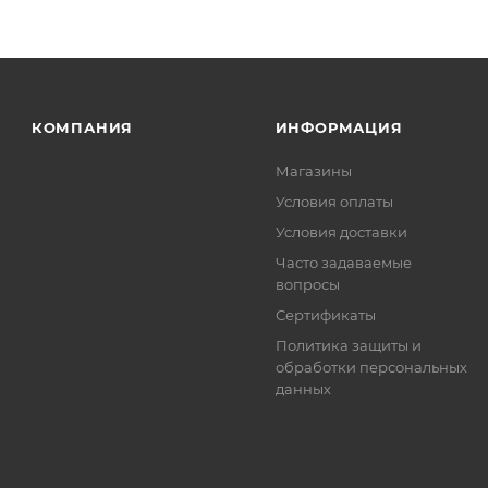
КОМПАНИЯ
ИНФОРМАЦИЯ
Магазины
Условия оплаты
Условия доставки
Часто задаваемые
вопросы
Сертификаты
Политика защиты и
обработки персональных
данных