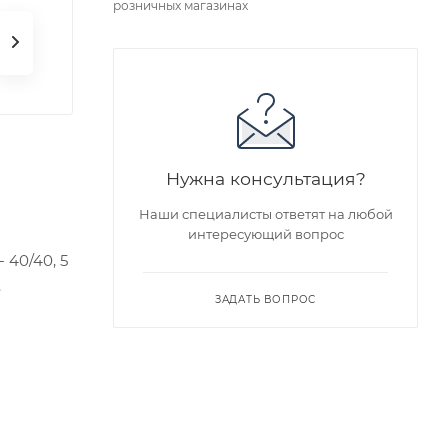
розничных магазинах
Нужна консультация?
Наши специалисты ответят на любой
интересующий вопрос
 40/40, 5
.
ЗАДАТЬ ВОПРОС
едложен
я заказа