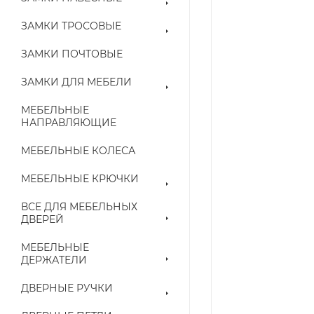
ЗАМКИ ТРОСОВЫЕ
ЗАМКИ ПОЧТОВЫЕ
ЗАМКИ ДЛЯ МЕБЕЛИ
МЕБЕЛЬНЫЕ
НАПРАВЛЯЮЩИЕ
МЕБЕЛЬНЫЕ КОЛЕСА
МЕБЕЛЬНЫЕ КРЮЧКИ
ВСЕ ДЛЯ МЕБЕЛЬНЫХ
ДВЕРЕЙ
МЕБЕЛЬНЫЕ
ДЕРЖАТЕЛИ
ДВЕРНЫЕ РУЧКИ