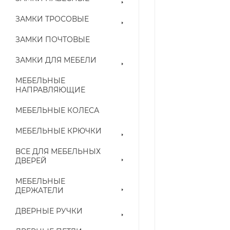
ЗАМКИ ТРОСОВЫЕ
ЗАМКИ ПОЧТОВЫЕ
ЗАМКИ ДЛЯ МЕБЕЛИ
МЕБЕЛЬНЫЕ
НАПРАВЛЯЮЩИЕ
МЕБЕЛЬНЫЕ КОЛЕСА
МЕБЕЛЬНЫЕ КРЮЧКИ
ВСЕ ДЛЯ МЕБЕЛЬНЫХ
ДВЕРЕЙ
МЕБЕЛЬНЫЕ
ДЕРЖАТЕЛИ
ДВЕРНЫЕ РУЧКИ