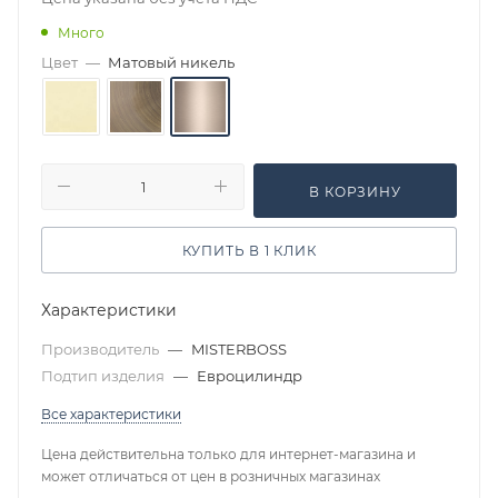
Много
Цвет
—
Матовый никель
В КОРЗИНУ
КУПИТЬ В 1 КЛИК
Характеристики
Производитель
—
MISTERBOSS
Подтип изделия
—
Евроцилиндр
Все характеристики
Цена действительна только для интернет-магазина и
может отличаться от цен в розничных магазинах