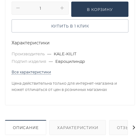
В КОРЗИНУ
КУПИТЬ В 1 КЛИК
Характеристики
Производитель
—
KALE-KILIT
Подтип изделия
—
Евроцилиндр
Все характеристики
Цена действительна только для интернет-магазина и
может отличаться от цен в розничных магазинах
ОПИСАНИЕ
ХАРАКТЕРИСТИКИ
ОТЗЫВЫ