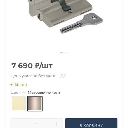
7 690
₽
/шт
Цена указана без учета НДС
Много
Цвет
—
Матовый никель
В КОРЗИНУ