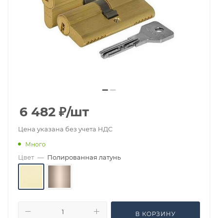
6 482
₽
/шт
Цена указана без учета НДС
Много
Цвет
—
Полированная латунь
В КОРЗИНУ