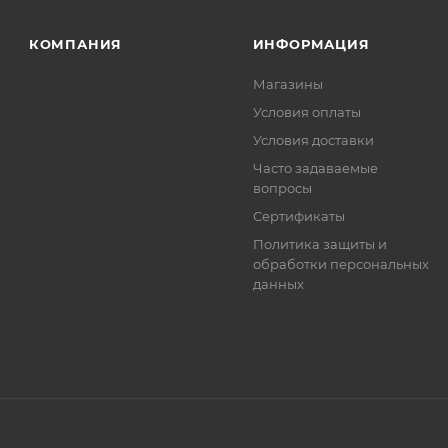
та.
КОМПАНИЯ
ИНФОРМАЦИЯ
Магазины
Условия оплаты
Условия доставки
Часто задаваемые
вопросы
Сертификаты
Политика защиты и
обработки персональных
данных