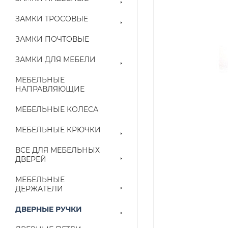
ЗАМКИ ТРОСОВЫЕ
ЗАМКИ ПОЧТОВЫЕ
ЗАМКИ ДЛЯ МЕБЕЛИ
МЕБЕЛЬНЫЕ
НАПРАВЛЯЮЩИЕ
МЕБЕЛЬНЫЕ КОЛЕСА
МЕБЕЛЬНЫЕ КРЮЧКИ
ВСЕ ДЛЯ МЕБЕЛЬНЫХ
ДВЕРЕЙ
МЕБЕЛЬНЫЕ
ДЕРЖАТЕЛИ
ДВЕРНЫЕ РУЧКИ