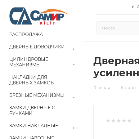
РАСПРОДАЖА
ДВЕРНЫЕ ДОВОДЧИКИ
Дверная 
ЦИЛИНДРОВЫЕ
МЕХАНИЗМЫ
усиленна
НАКЛАДКИ ДЛЯ
ДВЕРНЫХ ЗАМКОВ
—
Главная
Каталог
ВРЕЗНЫЕ МЕХАНИЗМЫ
ЗАМКИ ДВЕРНЫЕ С
РУЧКАМИ
ЗАМКИ НАКЛАДНЫЕ
ЗАМКИ НАВЕСНЫЕ