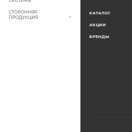
СИСТЕМЫ
выставленного сче
СТОРОННЯЯ
КАТАЛОГ
ПРОДУКЦИЯ
АКЦИИ
БРЕНДЫ