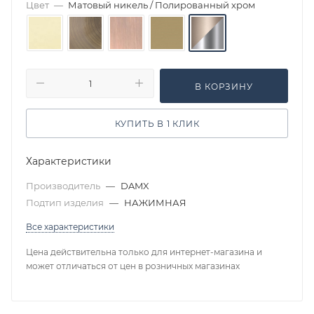
Цвет
—
Матовый никель / Полированный хром
В КОРЗИНУ
КУПИТЬ В 1 КЛИК
Характеристики
Производитель
—
DAMX
Подтип изделия
—
НАЖИМНАЯ
Все характеристики
Цена действительна только для интернет-магазина и
может отличаться от цен в розничных магазинах