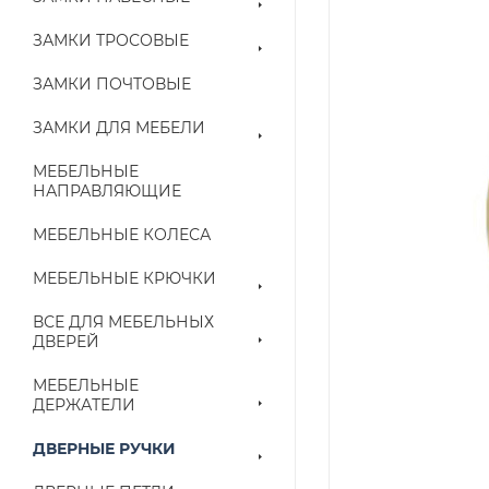
ЗАМКИ ТРОСОВЫЕ
ЗАМКИ ПОЧТОВЫЕ
ЗАМКИ ДЛЯ МЕБЕЛИ
МЕБЕЛЬНЫЕ
НАПРАВЛЯЮЩИЕ
МЕБЕЛЬНЫЕ КОЛЕСА
МЕБЕЛЬНЫЕ КРЮЧКИ
ВСЕ ДЛЯ МЕБЕЛЬНЫХ
ДВЕРЕЙ
МЕБЕЛЬНЫЕ
ДЕРЖАТЕЛИ
ДВЕРНЫЕ РУЧКИ