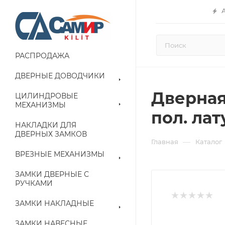
РАСПРОДАЖА
ДВЕРНЫЕ ДОВОДЧИКИ
Дверная
ЦИЛИНДРОВЫЕ
МЕХАНИЗМЫ
пол. лат
НАКЛАДКИ ДЛЯ
ДВЕРНЫХ ЗАМКОВ
—
Главная
Каталог
ВРЕЗНЫЕ МЕХАНИЗМЫ
ЗАМКИ ДВЕРНЫЕ С
РУЧКАМИ
ЗАМКИ НАКЛАДНЫЕ
ЗАМКИ НАВЕСНЫЕ