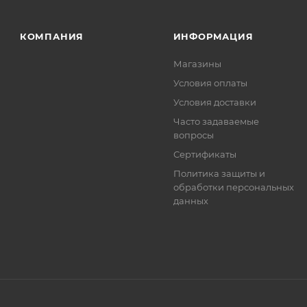
. Фактом подтверждения покупки будет считаться оплат
та.
КОМПАНИЯ
ИНФОРМАЦИЯ
Магазины
Условия оплаты
Условия доставки
Часто задаваемые
вопросы
Сертификаты
Политика защиты и
обработки персональных
данных