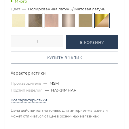
Много
Цвет
—
Полированная латунь / Матовая латунь
В КОРЗИНУ
КУПИТЬ В 1 КЛИК
Характеристики
Производитель
—
MSM
Подтип изделия
—
НАЖИМНАЯ
Все характеристики
Цена действительна только для интернет-магазина и
может отличаться от цен в розничных магазинах