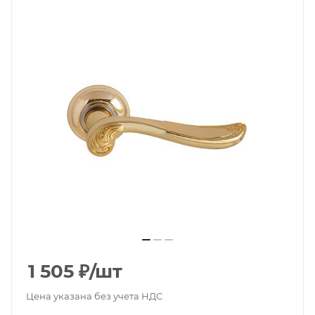
1 505
₽
/шт
Цена указана без учета НДС