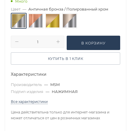
Много
Цвет
—
Античная бронза / Полированный хром
В КОРЗИНУ
КУПИТЬ В 1 КЛИК
Характеристики
Производитель
—
MSM
Подтип изделия
—
НАЖИМНАЯ
Все характеристики
Цена действительна только для интернет-магазина и
может отличаться от цен в розничных магазинах