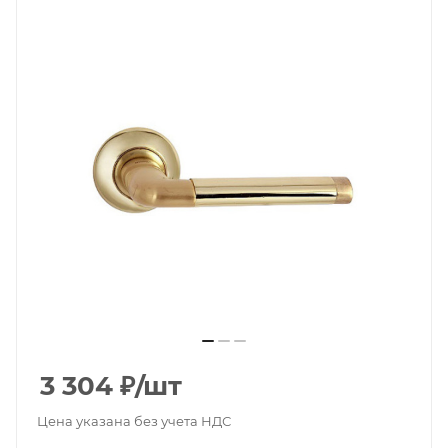
3 304
₽
/шт
Цена указана без учета НДС