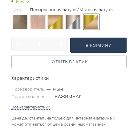
Много
Цвет
—
Полированная латунь / Матовая латунь
В КОРЗИНУ
КУПИТЬ В 1 КЛИК
Характеристики
Производитель
—
MSM
Подтип изделия
—
НАЖИМНАЯ
Все характеристики
Цена действительна только для интернет-магазина и
может отличаться от цен в розничных магазинах