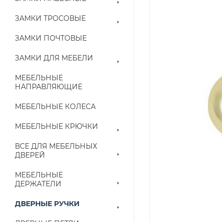
ЗАМКИ ТРОСОВЫЕ
ЗАМКИ ПОЧТОВЫЕ
ЗАМКИ ДЛЯ МЕБЕЛИ
МЕБЕЛЬНЫЕ
НАПРАВЛЯЮЩИЕ
МЕБЕЛЬНЫЕ КОЛЕСА
МЕБЕЛЬНЫЕ КРЮЧКИ
ВСЕ ДЛЯ МЕБЕЛЬНЫХ
ДВЕРЕЙ
МЕБЕЛЬНЫЕ
ДЕРЖАТЕЛИ
ДВЕРНЫЕ РУЧКИ