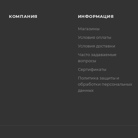
. Фактом подтверждения покупки будет считаться оплат
та.
КОМПАНИЯ
ИНФОРМАЦИЯ
Магазины
Условия оплаты
Условия доставки
Часто задаваемые
вопросы
Сертификаты
Политика защиты и
обработки персональных
данных