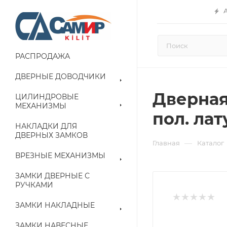
РАСПРОДАЖА
ДВЕРНЫЕ ДОВОДЧИКИ
Дверная 
ЦИЛИНДРОВЫЕ
МЕХАНИЗМЫ
пол. лат
НАКЛАДКИ ДЛЯ
ДВЕРНЫХ ЗАМКОВ
—
Главная
Каталог
ВРЕЗНЫЕ МЕХАНИЗМЫ
ЗАМКИ ДВЕРНЫЕ С
РУЧКАМИ
ЗАМКИ НАКЛАДНЫЕ
ЗАМКИ НАВЕСНЫЕ