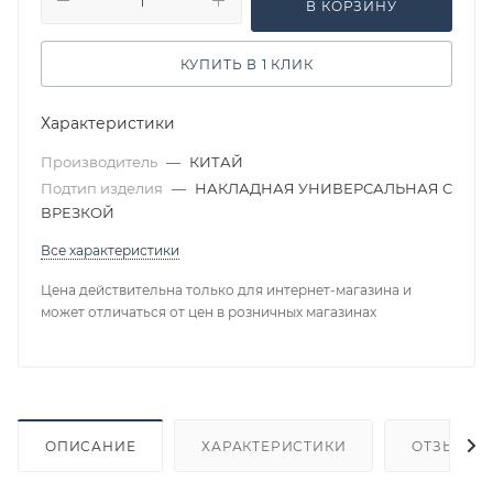
В КОРЗИНУ
КУПИТЬ В 1 КЛИК
Характеристики
Производитель
—
КИТАЙ
Подтип изделия
—
НАКЛАДНАЯ УНИВЕРСАЛЬНАЯ С
ВРЕЗКОЙ
Все характеристики
Цена действительна только для интернет-магазина и
может отличаться от цен в розничных магазинах
ОПИСАНИЕ
ХАРАКТЕРИСТИКИ
ОТЗЫВЫ