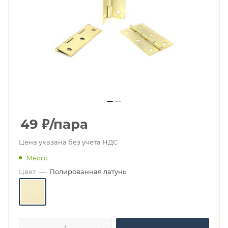
49
₽
/пара
Цена указана без учета НДС
Много
Цвет
—
Полированная латунь