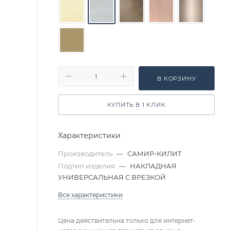
В КОРЗИНУ
КУПИТЬ В 1 КЛИК
Характеристики
Производитель
—
САМИР-КИЛИТ
Подтип изделия
—
НАКЛАДНАЯ
УНИВЕРСАЛЬНАЯ С ВРЕЗКОЙ
Все характеристики
Цена действительна только для интернет-