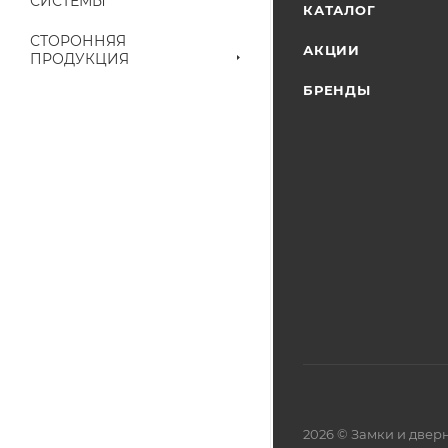
СИСТЕМЫ
КАТАЛОГ
СТОРОННЯЯ
АКЦИИ
ПРОДУКЦИЯ
БРЕНДЫ
2026 © Замки и две