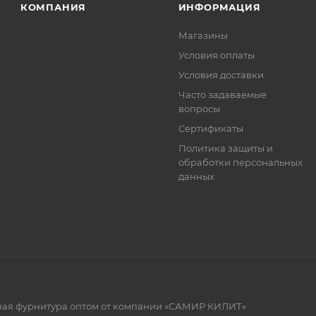
КОМПАНИЯ
ИНФОРМАЦИЯ
Магазины
Условия оплаты
Условия доставки
Часто задаваемые
вопросы
Сертификаты
Политика защиты и
обработки персональных
данных
рная фурнитура оптом от компании «САМИР КИЛИТ»