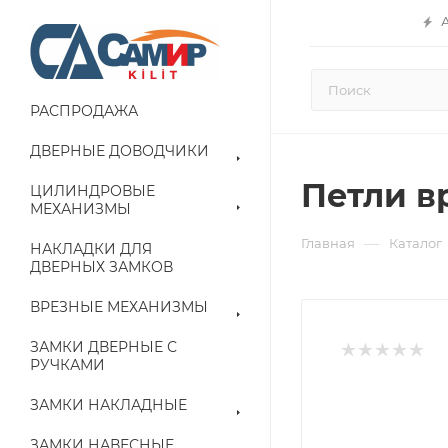
РАСПРОДАЖА
ДВЕРНЫЕ ДОВОДЧИКИ
Петли вр
ЦИЛИНДРОВЫЕ
МЕХАНИЗМЫ
—
Главная
Каталог
НАКЛАДКИ ДЛЯ
ДВЕРНЫХ ЗАМКОВ
ВРЕЗНЫЕ МЕХАНИЗМЫ
ЗАМКИ ДВЕРНЫЕ С
РУЧКАМИ
ЗАМКИ НАКЛАДНЫЕ
ЗАМКИ НАВЕСНЫЕ