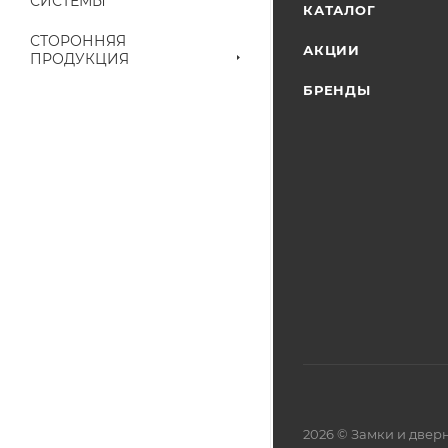
СИСТЕМЫ
КАТАЛОГ
СТОРОННЯЯ
АКЦИИ
ПРОДУКЦИЯ
БРЕНДЫ
2026 © Замки и две