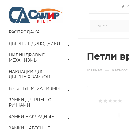
РАСПРОДАЖА
ДВЕРНЫЕ ДОВОДЧИКИ
Петли вр
ЦИЛИНДРОВЫЕ
МЕХАНИЗМЫ
—
Главная
Каталог
НАКЛАДКИ ДЛЯ
ДВЕРНЫХ ЗАМКОВ
ВРЕЗНЫЕ МЕХАНИЗМЫ
ЗАМКИ ДВЕРНЫЕ С
РУЧКАМИ
ЗАМКИ НАКЛАДНЫЕ
ЗАМКИ НАВЕСНЫЕ