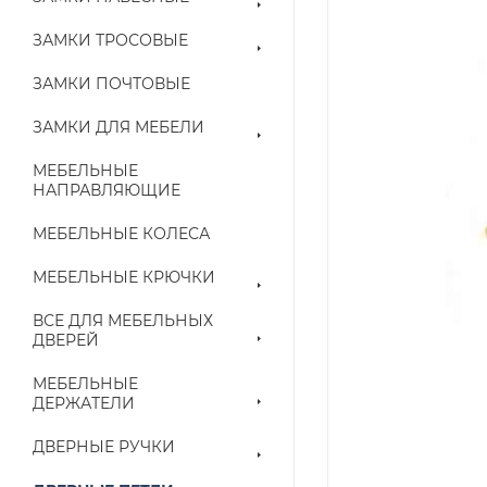
ЗАМКИ ТРОСОВЫЕ
ЗАМКИ ПОЧТОВЫЕ
ЗАМКИ ДЛЯ МЕБЕЛИ
МЕБЕЛЬНЫЕ
НАПРАВЛЯЮЩИЕ
МЕБЕЛЬНЫЕ КОЛЕСА
МЕБЕЛЬНЫЕ КРЮЧКИ
ВСЕ ДЛЯ МЕБЕЛЬНЫХ
ДВЕРЕЙ
МЕБЕЛЬНЫЕ
ДЕРЖАТЕЛИ
ДВЕРНЫЕ РУЧКИ