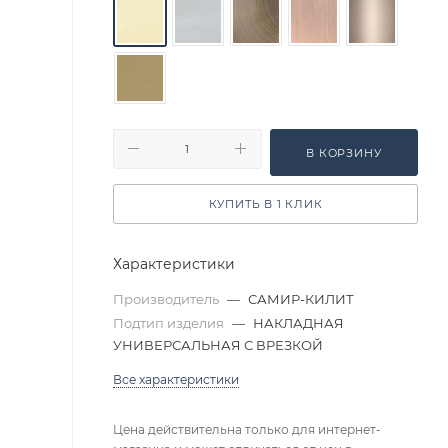
В КОРЗИНУ
КУПИТЬ В 1 КЛИК
Характеристики
Производитель
—
САМИР-КИЛИТ
Подтип изделия
—
НАКЛАДНАЯ
УНИВЕРСАЛЬНАЯ С ВРЕЗКОЙ
Все характеристики
Цена действительна только для интернет-