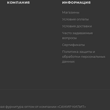
КОМПАНИЯ
ИНФОРМАЦИЯ
Магазины
Условия оплаты
Условия доставки
Часто задаваемые
вопросы
Сертификаты
Политика защиты и
обработки персональных
данных
рная фурнитура оптом от компании «САМИР КИЛИТ»