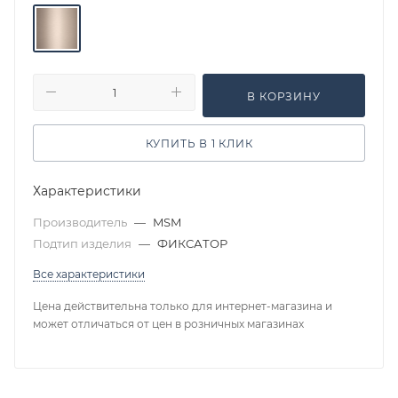
В КОРЗИНУ
КУПИТЬ В 1 КЛИК
Характеристики
Производитель
—
MSM
Подтип изделия
—
ФИКСАТОР
Все характеристики
Цена действительна только для интернет-магазина и
может отличаться от цен в розничных магазинах