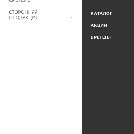
СИСТЕМЫ
выставленного сче
СТОРОННЯЯ
КАТАЛОГ
ПРОДУКЦИЯ
АКЦИИ
БРЕНДЫ