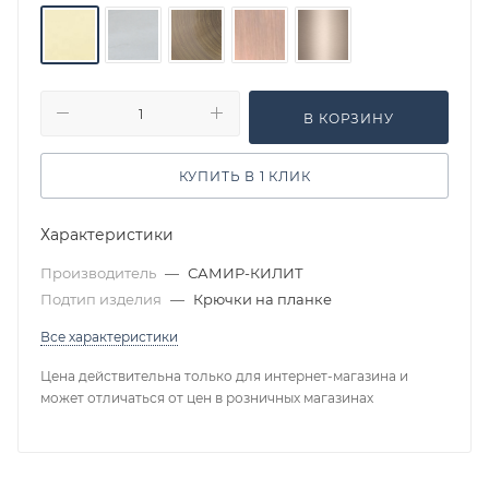
В КОРЗИНУ
КУПИТЬ В 1 КЛИК
Характеристики
Производитель
—
САМИР-КИЛИТ
Подтип изделия
—
Крючки на планке
Все характеристики
Цена действительна только для интернет-магазина и
может отличаться от цен в розничных магазинах