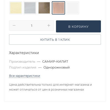
В КОРЗИНУ
КУПИТЬ В 1 КЛИК
Характеристики
Производитель
—
САМИР-КИЛИТ
Подтип изделия
—
Однорожковый
Все характеристики
Цена действительна только для интернет-магазина и
может отличаться от цен в розничных магазинах