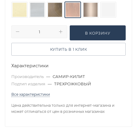
В КОРЗИНУ
КУПИТЬ В 1 КЛИК
Характеристики
Производитель
—
САМИР-КИЛИТ
Подтип изделия
—
ТРЕХРОЖКОВЫЙ
Все характеристики
Цена действительна только для интернет-магазина и
может отличаться от цен в розничных магазинах