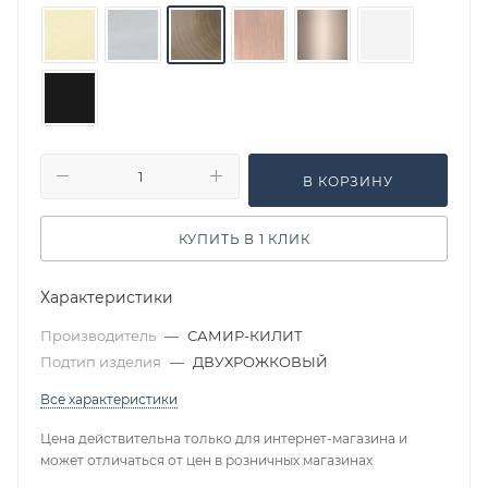
В КОРЗИНУ
КУПИТЬ В 1 КЛИК
Характеристики
Производитель
—
САМИР-КИЛИТ
Подтип изделия
—
ДВУХРОЖКОВЫЙ
Все характеристики
Цена действительна только для интернет-магазина и
может отличаться от цен в розничных магазинах