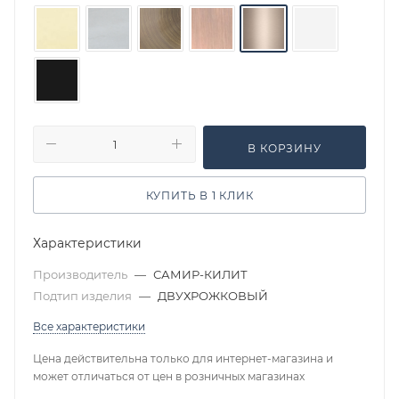
В КОРЗИНУ
КУПИТЬ В 1 КЛИК
Характеристики
Производитель
—
САМИР-КИЛИТ
Подтип изделия
—
ДВУХРОЖКОВЫЙ
Все характеристики
Цена действительна только для интернет-магазина и
может отличаться от цен в розничных магазинах