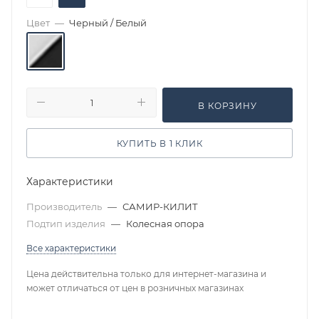
Цвет
—
Черный / Белый
В КОРЗИНУ
КУПИТЬ В 1 КЛИК
Характеристики
Производитель
—
САМИР-КИЛИТ
Подтип изделия
—
Колесная опора
Все характеристики
Цена действительна только для интернет-магазина и
может отличаться от цен в розничных магазинах