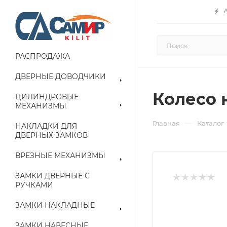
РАСПРОДАЖА
ДВЕРНЫЕ ДОВОДЧИКИ
Колесо 
ЦИЛИНДРОВЫЕ
МЕХАНИЗМЫ
—
Главная
Каталог
НАКЛАДКИ ДЛЯ
ДВЕРНЫХ ЗАМКОВ
ВРЕЗНЫЕ МЕХАНИЗМЫ
ЗАМКИ ДВЕРНЫЕ С
РУЧКАМИ
ЗАМКИ НАКЛАДНЫЕ
ЗАМКИ НАВЕСНЫЕ