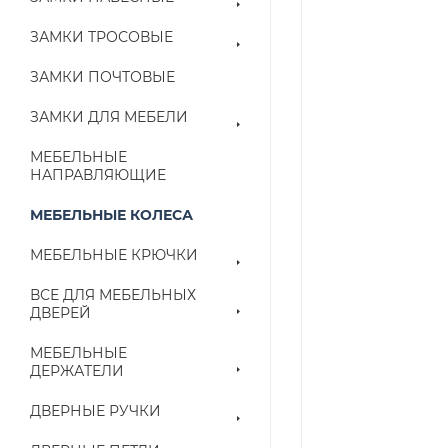
ЗАМКИ ТРОСОВЫЕ
ЗАМКИ ПОЧТОВЫЕ
ЗАМКИ ДЛЯ МЕБЕЛИ
МЕБЕЛЬНЫЕ
НАПРАВЛЯЮЩИЕ
МЕБЕЛЬНЫЕ КОЛЕСА
МЕБЕЛЬНЫЕ КРЮЧКИ
ВСЕ ДЛЯ МЕБЕЛЬНЫХ
ДВЕРЕЙ
МЕБЕЛЬНЫЕ
ДЕРЖАТЕЛИ
ДВЕРНЫЕ РУЧКИ