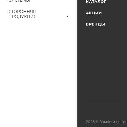
СИСТЕМЫ
КАТАЛОГ
СТОРОННЯЯ
АКЦИИ
ПРОДУКЦИЯ
БРЕНДЫ
2026 © Замки и две