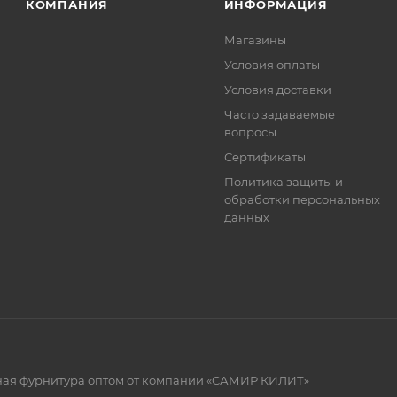
КОМПАНИЯ
ИНФОРМАЦИЯ
Магазины
Условия оплаты
Условия доставки
Часто задаваемые
вопросы
Сертификаты
Политика защиты и
обработки персональных
данных
рная фурнитура оптом от компании «САМИР КИЛИТ»