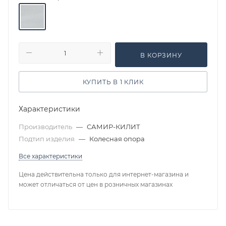
В КОРЗИНУ
КУПИТЬ В 1 КЛИК
Характеристики
Производитель
—
САМИР-КИЛИТ
Подтип изделия
—
Колесная опора
Все характеристики
Цена действительна только для интернет-магазина и
может отличаться от цен в розничных магазинах