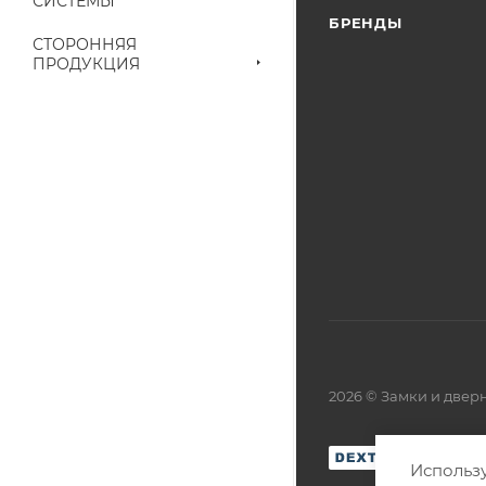
СИСТЕМЫ
БРЕНДЫ
СТОРОННЯЯ
ПРОДУКЦИЯ
2026 © Замки и две
Использу