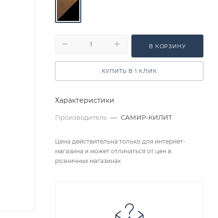
В КОРЗИНУ
КУПИТЬ В 1 КЛИК
Характеристики
Производитель
—
САМИР-КИЛИТ
Цена действительна только для интернет-
магазина и может отличаться от цен в
розничных магазинах