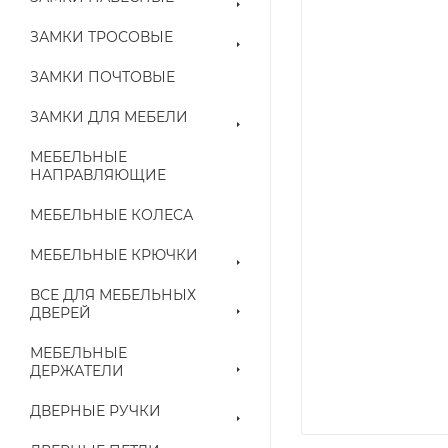
ЗАМКИ ТРОСОВЫЕ
ЗАМКИ ПОЧТОВЫЕ
ЗАМКИ ДЛЯ МЕБЕЛИ
МЕБЕЛЬНЫЕ
НАПРАВЛЯЮЩИЕ
МЕБЕЛЬНЫЕ КОЛЕСА
МЕБЕЛЬНЫЕ КРЮЧКИ
ВСЕ ДЛЯ МЕБЕЛЬНЫХ
ДВЕРЕЙ
МЕБЕЛЬНЫЕ
ДЕРЖАТЕЛИ
ДВЕРНЫЕ РУЧКИ