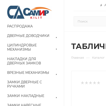
РАСПРОДАЖА
ДВЕРНЫЕ ДОВОДЧИКИ
ТАБЛИЧ
ЦИЛИНДРОВЫЕ
МЕХАНИЗМЫ
—
Главная
Каталог
НАКЛАДКИ ДЛЯ
ДВЕРНЫХ ЗАМКОВ
ВРЕЗНЫЕ МЕХАНИЗМЫ
ЗАМКИ ДВЕРНЫЕ С
РУЧКАМИ
ЗАМКИ НАКЛАДНЫЕ
ЗАМКИ НАВЕСНЫЕ