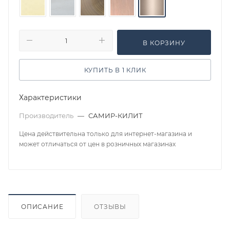
В КОРЗИНУ
КУПИТЬ В 1 КЛИК
Характеристики
Производитель
—
САМИР-КИЛИТ
Цена действительна только для интернет-магазина и
может отличаться от цен в розничных магазинах
ОПИСАНИЕ
ОТЗЫВЫ