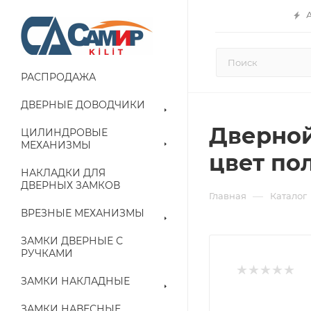
РАСПРОДАЖА
ДВЕРНЫЕ ДОВОДЧИКИ
Дверной
ЦИЛИНДРОВЫЕ
МЕХАНИЗМЫ
цвет пол
НАКЛАДКИ ДЛЯ
ДВЕРНЫХ ЗАМКОВ
—
Главная
Каталог
ВРЕЗНЫЕ МЕХАНИЗМЫ
ЗАМКИ ДВЕРНЫЕ С
РУЧКАМИ
ЗАМКИ НАКЛАДНЫЕ
ЗАМКИ НАВЕСНЫЕ