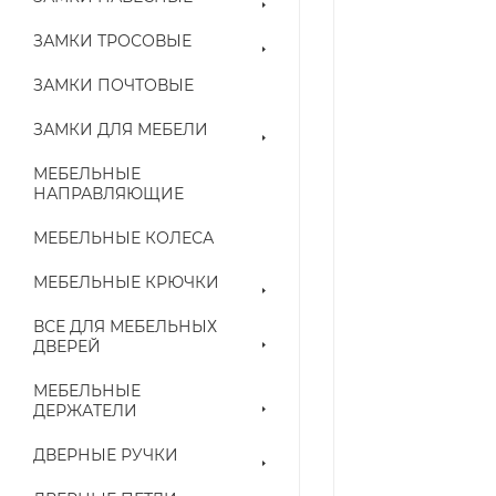
ЗАМКИ ТРОСОВЫЕ
ЗАМКИ ПОЧТОВЫЕ
ЗАМКИ ДЛЯ МЕБЕЛИ
МЕБЕЛЬНЫЕ
НАПРАВЛЯЮЩИЕ
МЕБЕЛЬНЫЕ КОЛЕСА
МЕБЕЛЬНЫЕ КРЮЧКИ
ВСЕ ДЛЯ МЕБЕЛЬНЫХ
ДВЕРЕЙ
МЕБЕЛЬНЫЕ
ДЕРЖАТЕЛИ
ДВЕРНЫЕ РУЧКИ