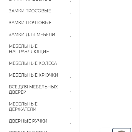
ЗАМКИ ТРОСОВЫЕ
ЗАМКИ ПОЧТОВЫЕ
ЗАМКИ ДЛЯ МЕБЕЛИ
МЕБЕЛЬНЫЕ
НАПРАВЛЯЮЩИЕ
МЕБЕЛЬНЫЕ КОЛЕСА
МЕБЕЛЬНЫЕ КРЮЧКИ
ВСЕ ДЛЯ МЕБЕЛЬНЫХ
ДВЕРЕЙ
МЕБЕЛЬНЫЕ
ДЕРЖАТЕЛИ
ДВЕРНЫЕ РУЧКИ