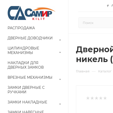
РАСПРОДАЖА
ДВЕРНЫЕ ДОВОДЧИКИ
Дверной
ЦИЛИНДРОВЫЕ
МЕХАНИЗМЫ
никель 
НАКЛАДКИ ДЛЯ
ДВЕРНЫХ ЗАМКОВ
—
Главная
Каталог
ВРЕЗНЫЕ МЕХАНИЗМЫ
ЗАМКИ ДВЕРНЫЕ С
РУЧКАМИ
ЗАМКИ НАКЛАДНЫЕ
ЗАМКИ НАВЕСНЫЕ