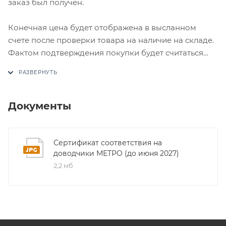
заказ был получен.
Конечная цена будет отображена в высланном
счете после проверки товара на наличие на складе.
Фактом подтверждения покупки будет считаться
оплата выставленного счета.
Документы
Сертификат соответствия на
доводчики МЕТРО (до июня 2027)
2,2 мб