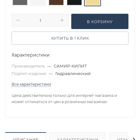
В КОРЗИНУ
КУПИТЬ В 1 КЛИК
Характеристики
Производитель
—
САМИР-КИЛИТ
Подтип изделия
—
Гидравлический
Все характеристики
Цена действительна только для интернет-магазина и
может отличаться от цен в розничных магазинах
ОПИСАНИЕ
ХАРАКТЕРИСТИКИ
ОТЗЫВЫ