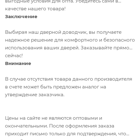
выгодные условия для опта. Убедитесь сами в
качестве нашего товара!
Заключение
Выбирая наш дверной доводчик, вы получаете
надежное решение для комфортного и безопасного
использования ваших дверей. Заказывайте прямо
сейчас!
Внимание
В случае отсутствия товара данного производителя
в счете может быть предложен аналог на
утверждение заказчика.
Цены на сайте не являются оптовыми и
окончательными. После оформления заказа
приходит письмо только для подтверждения, что