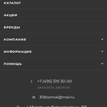
КАТАЛОГ
АКЦИИ
БРЕНДЫ
КОМПАНИЯ
ИНФОРМАЦИЯ
ПОМОЩЬ
+7 (495) 319-30-00
ЗАКАЗАТЬ ЗВОНОК
308zamok@mail.ru
г. Москва, ул. Варшавское ш., 158,