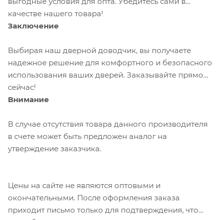
выгодные условия для опта. Убедитесь сами в
качестве нашего товара!
Заключение
Выбирая наш дверной доводчик, вы получаете
надежное решение для комфортного и безопасного
использования ваших дверей. Заказывайте прямо
сейчас!
Внимание
В случае отсутствия товара данного производителя
в счете может быть предложен аналог на
утверждение заказчика.
Цены на сайте не являются оптовыми и
окончательными. После оформления заказа
приходит письмо только для подтверждения, что