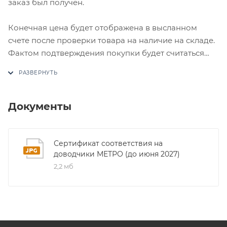
заказ был получен.
Конечная цена будет отображена в высланном
счете после проверки товара на наличие на складе.
Фактом подтверждения покупки будет считаться
оплата выставленного счета.
Документы
Сертификат соответствия на
доводчики МЕТРО (до июня 2027)
2,2 мб