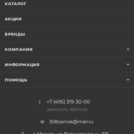
КАТАЛОГ
АКЦИИ
БРЕНДЫ
КОМПАНИЯ
ИНФОРМАЦИЯ
ПОМОЩЬ
+7 (495) 319-30-00
ЗАКАЗАТЬ ЗВОНОК
308zamok@mail.ru
г. Москва, ул. Варшавское ш., 158,