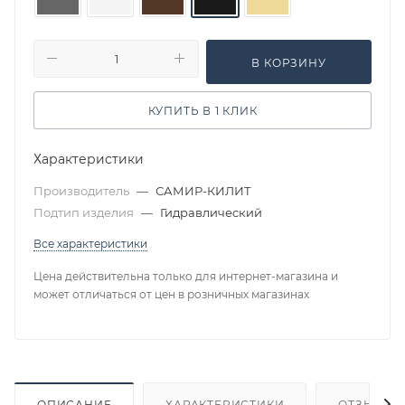
В КОРЗИНУ
КУПИТЬ В 1 КЛИК
Характеристики
Производитель
—
САМИР-КИЛИТ
Подтип изделия
—
Гидравлический
Все характеристики
Цена действительна только для интернет-магазина и
может отличаться от цен в розничных магазинах
ОПИСАНИЕ
ХАРАКТЕРИСТИКИ
ОТЗЫВЫ