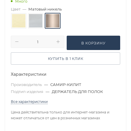
Много
Цвет
—
Матовый никель
В КОРЗИНУ
КУПИТЬ В 1 КЛИК
Характеристики
Производитель
—
САМИР-КИЛИТ
Подтип изделия
—
ДЕРЖАТЕЛЬ ДЛЯ ПОЛОК
Все характеристики
Цена действительна только для интернет-магазина и
может отличаться от цен в розничных магазинах