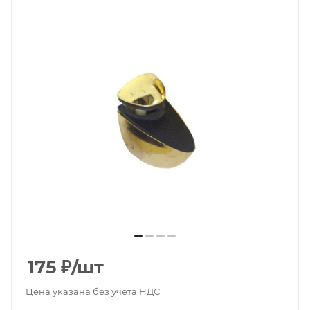
175
₽
/шт
Цена указана без учета НДС