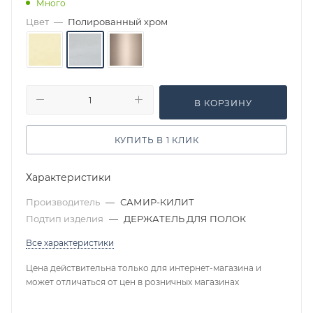
Много
Цвет
—
Полированный хром
В КОРЗИНУ
КУПИТЬ В 1 КЛИК
Характеристики
Производитель
—
САМИР-КИЛИТ
Подтип изделия
—
ДЕРЖАТЕЛЬ ДЛЯ ПОЛОК
Все характеристики
Цена действительна только для интернет-магазина и
может отличаться от цен в розничных магазинах