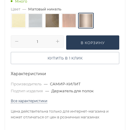
Много
Цвет
—
Матовый никель
В КОРЗИНУ
КУПИТЬ В 1 КЛИК
Характеристики
Производитель
—
САМИР-КИЛИТ
Подтип изделия
—
Держатель для полок
Все характеристики
Цена действительна только для интернет-магазина и
может отличаться от цен в розничных магазинах