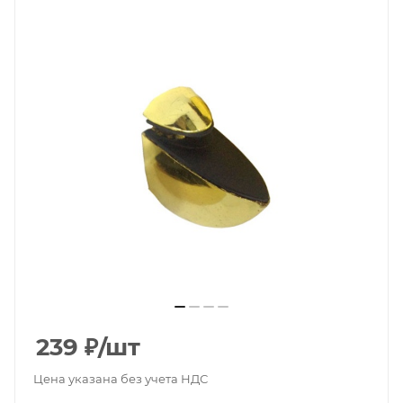
239
₽
/шт
Цена указана без учета НДС