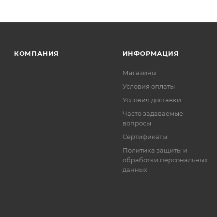
КОМПАНИЯ
ИНФОРМАЦИЯ
Магазины
Условия оплаты
Условия доставки
Часто задаваемые
вопросы
Сертификаты
Политика защиты и
обработки персональных
данных