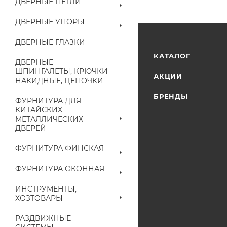
ДВЕРНЫЕ ПЕТЛИ
ДВЕРНЫЕ УПОРЫ
ДВЕРНЫЕ ГЛАЗКИ
КАТАЛОГ
ДВЕРНЫЕ
ШПИНГАЛЕТЫ, КРЮЧКИ
АКЦИИ
НАКИДНЫЕ, ЦЕПОЧКИ
БРЕНДЫ
ФУРНИТУРА ДЛЯ
КИТАЙСКИХ
МЕТАЛЛИЧЕСКИХ
ДВЕРЕЙ
ФУРНИТУРА ФИНСКАЯ
ФУРНИТУРА ОКОННАЯ
ИНСТРУМЕНТЫ,
ХОЗТОВАРЫ
РАЗДВИЖНЫЕ