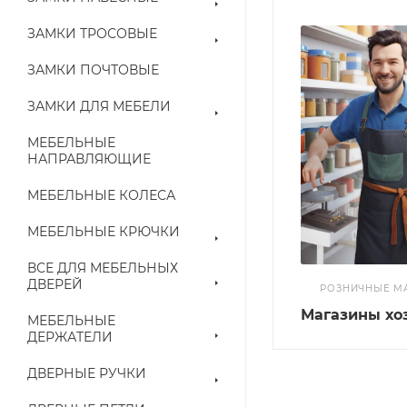
ЗАМКИ ТРОСОВЫЕ
ЗАМКИ ПОЧТОВЫЕ
ЗАМКИ ДЛЯ МЕБЕЛИ
МЕБЕЛЬНЫЕ
НАПРАВЛЯЮЩИЕ
МЕБЕЛЬНЫЕ КОЛЕСА
МЕБЕЛЬНЫЕ КРЮЧКИ
ВСЕ ДЛЯ МЕБЕЛЬНЫХ
ДВЕРЕЙ
РОЗНИЧНЫЕ М
Магазины хо
МЕБЕЛЬНЫЕ
ДЕРЖАТЕЛИ
ДВЕРНЫЕ РУЧКИ