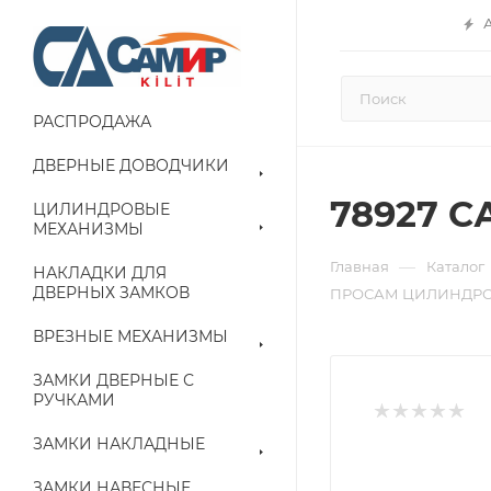
РАСПРОДАЖА
ДВЕРНЫЕ ДОВОДЧИКИ
78927 С
ЦИЛИНДРОВЫЕ
МЕХАНИЗМЫ
—
Главная
Каталог
НАКЛАДКИ ДЛЯ
ДВЕРНЫХ ЗАМКОВ
ПРОСАМ ЦИЛИНДРО
ВРЕЗНЫЕ МЕХАНИЗМЫ
ЗАМКИ ДВЕРНЫЕ С
РУЧКАМИ
ЗАМКИ НАКЛАДНЫЕ
ЗАМКИ НАВЕСНЫЕ