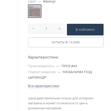
Цвет
—
Жемчуг
В КОРЗИНУ
КУПИТЬ В 1 КЛИК
Характеристики
Производитель
—
ПРОСАМ
Подтип изделия
—
МЕХАНИЗМ ПОД
ЦИЛИНДР
Все характеристики
Цена действительна только для интернет-
магазина и может отличаться от цен в
розничных магазинах