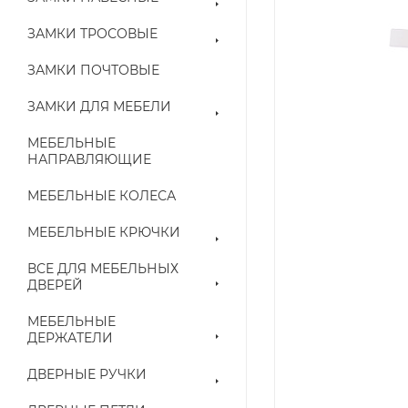
ЗАМКИ ТРОСОВЫЕ
ЗАМКИ ПОЧТОВЫЕ
ЗАМКИ ДЛЯ МЕБЕЛИ
МЕБЕЛЬНЫЕ
НАПРАВЛЯЮЩИЕ
МЕБЕЛЬНЫЕ КОЛЕСА
МЕБЕЛЬНЫЕ КРЮЧКИ
ВСЕ ДЛЯ МЕБЕЛЬНЫХ
ДВЕРЕЙ
МЕБЕЛЬНЫЕ
ДЕРЖАТЕЛИ
ДВЕРНЫЕ РУЧКИ