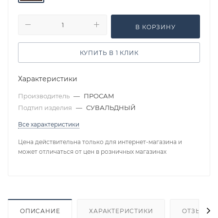
В КОРЗИНУ
КУПИТЬ В 1 КЛИК
Характеристики
Производитель
—
ПРОСАМ
Подтип изделия
—
СУВАЛЬДНЫЙ
Все характеристики
Цена действительна только для интернет-магазина и
может отличаться от цен в розничных магазинах
ОПИСАНИЕ
ХАРАКТЕРИСТИКИ
ОТЗЫВЫ