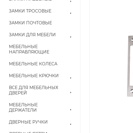
ЗАМКИ ТРОСОВЫЕ
ЗАМКИ ПОЧТОВЫЕ
ЗАМКИ ДЛЯ МЕБЕЛИ
МЕБЕЛЬНЫЕ
НАПРАВЛЯЮЩИЕ
МЕБЕЛЬНЫЕ КОЛЕСА
МЕБЕЛЬНЫЕ КРЮЧКИ
ВСЕ ДЛЯ МЕБЕЛЬНЫХ
ДВЕРЕЙ
МЕБЕЛЬНЫЕ
ДЕРЖАТЕЛИ
ДВЕРНЫЕ РУЧКИ