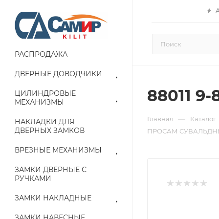
РАСПРОДАЖА
ДВЕРНЫЕ ДОВОДЧИКИ
88011 9-
ЦИЛИНДРОВЫЕ
МЕХАНИЗМЫ
—
Главная
Каталог
НАКЛАДКИ ДЛЯ
ДВЕРНЫХ ЗАМКОВ
ПРОСАМ СУВАЛЬДНЫ
ВРЕЗНЫЕ МЕХАНИЗМЫ
ЗАМКИ ДВЕРНЫЕ С
РУЧКАМИ
ЗАМКИ НАКЛАДНЫЕ
ЗАМКИ НАВЕСНЫЕ