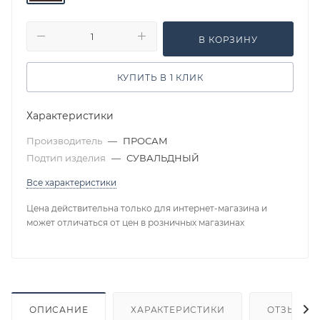
В КОРЗИНУ
КУПИТЬ В 1 КЛИК
Характеристики
Производитель
—
ПРОСАМ
Подтип изделия
—
СУВАЛЬДНЫЙ
Все характеристики
Цена действительна только для интернет-магазина и
может отличаться от цен в розничных магазинах
ОПИСАНИЕ
ХАРАКТЕРИСТИКИ
ОТЗЫВЫ