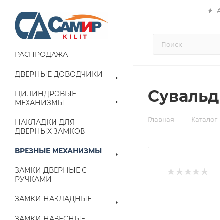
РАСПРОДАЖА
ДВЕРНЫЕ ДОВОДЧИКИ
Сувальд
ЦИЛИНДРОВЫЕ
МЕХАНИЗМЫ
—
Главная
Каталог
НАКЛАДКИ ДЛЯ
ДВЕРНЫХ ЗАМКОВ
ВРЕЗНЫЕ МЕХАНИЗМЫ
ЗАМКИ ДВЕРНЫЕ С
РУЧКАМИ
ЗАМКИ НАКЛАДНЫЕ
ЗАМКИ НАВЕСНЫЕ