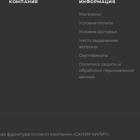
КОМПАНИЯ
ИНФОРМАЦИЯ
та.
Магазины
Условия оплаты
Условия доставки
Часто задаваемые
вопросы
Сертификаты
Политика защиты и
обработки персональных
данных
рная фурнитура оптом от компании «САМИР КИЛИТ»