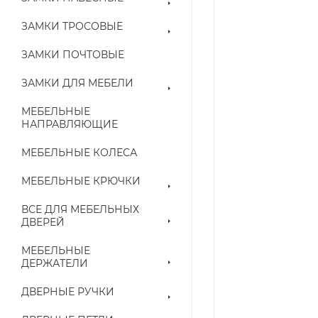
ЗАМКИ ТРОСОВЫЕ
ЗАМКИ ПОЧТОВЫЕ
ЗАМКИ ДЛЯ МЕБЕЛИ
МЕБЕЛЬНЫЕ
НАПРАВЛЯЮЩИЕ
МЕБЕЛЬНЫЕ КОЛЕСА
МЕБЕЛЬНЫЕ КРЮЧКИ
ВСЕ ДЛЯ МЕБЕЛЬНЫХ
ДВЕРЕЙ
МЕБЕЛЬНЫЕ
ДЕРЖАТЕЛИ
ДВЕРНЫЕ РУЧКИ