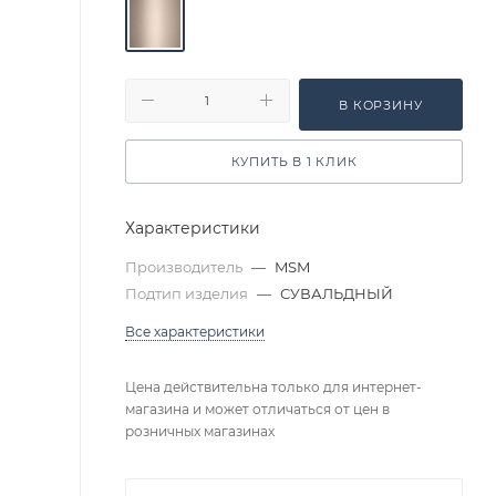
В КОРЗИНУ
КУПИТЬ В 1 КЛИК
Характеристики
Производитель
—
MSM
Подтип изделия
—
СУВАЛЬДНЫЙ
Все характеристики
Цена действительна только для интернет-
магазина и может отличаться от цен в
розничных магазинах