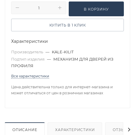
В КОРЗИНУ
КУПИТЬ В 1 КЛИК
Характеристики
Производитель
—
KALE-KILIT
Подтип изделия
—
МЕХАНИЗМ ДЛЯ ДВЕРЕЙ ИЗ
ПРОФИЛЯ
Все характеристики
Цена действительна только для интернет-магазина и
может отличаться от цен в розничных магазинах
ОПИСАНИЕ
ХАРАКТЕРИСТИКИ
ОТЗЫВЫ