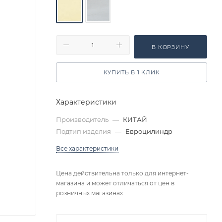
В КОРЗИНУ
КУПИТЬ В 1 КЛИК
Характеристики
Производитель
—
КИТАЙ
Подтип изделия
—
Евроцилиндр
Все характеристики
Цена действительна только для интернет-
магазина и может отличаться от цен в
розничных магазинах