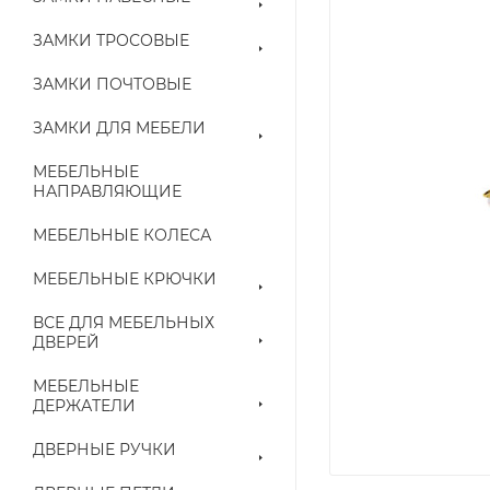
ЗАМКИ ТРОСОВЫЕ
ЗАМКИ ПОЧТОВЫЕ
ЗАМКИ ДЛЯ МЕБЕЛИ
МЕБЕЛЬНЫЕ
НАПРАВЛЯЮЩИЕ
МЕБЕЛЬНЫЕ КОЛЕСА
МЕБЕЛЬНЫЕ КРЮЧКИ
ВСЕ ДЛЯ МЕБЕЛЬНЫХ
ДВЕРЕЙ
МЕБЕЛЬНЫЕ
ДЕРЖАТЕЛИ
ДВЕРНЫЕ РУЧКИ