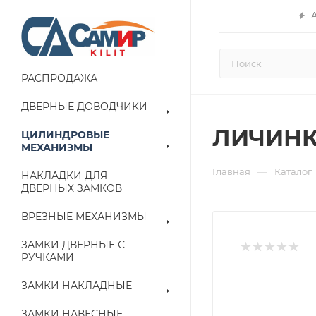
РАСПРОДАЖА
ДВЕРНЫЕ ДОВОДЧИКИ
ЛИЧИНК
ЦИЛИНДРОВЫЕ
МЕХАНИЗМЫ
—
Главная
Каталог
НАКЛАДКИ ДЛЯ
ДВЕРНЫХ ЗАМКОВ
ВРЕЗНЫЕ МЕХАНИЗМЫ
ЗАМКИ ДВЕРНЫЕ С
РУЧКАМИ
ЗАМКИ НАКЛАДНЫЕ
ЗАМКИ НАВЕСНЫЕ