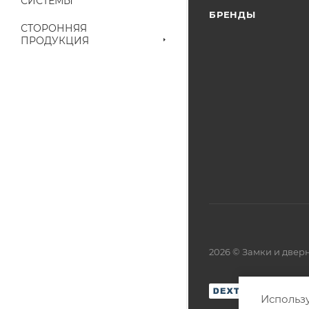
СИСТЕМЫ
БРЕНДЫ
СТОРОННЯЯ
ПРОДУКЦИЯ
2026 © Замки и две
Использу