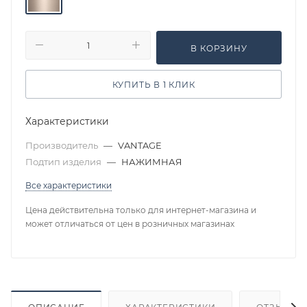
В КОРЗИНУ
КУПИТЬ В 1 КЛИК
Характеристики
Производитель
—
VANTAGE
Подтип изделия
—
НАЖИМНАЯ
Все характеристики
Цена действительна только для интернет-магазина и
может отличаться от цен в розничных магазинах