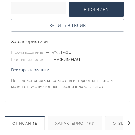
В КОРЗИНУ
КУПИТЬ В 1 КЛИК
Характеристики
Производитель
—
VANTAGE
Подтип изделия
—
НАЖИМНАЯ
Все характеристики
Цена действительна только для интернет-магазина и
может отличаться от цен в розничных магазинах
ОПИСАНИЕ
ХАРАКТЕРИСТИКИ
ОТЗЫВЫ