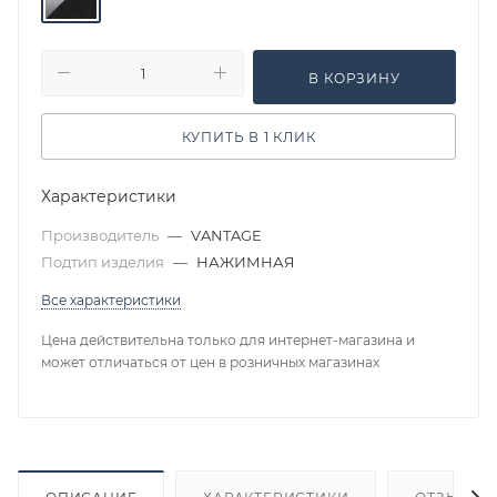
В КОРЗИНУ
КУПИТЬ В 1 КЛИК
Характеристики
Производитель
—
VANTAGE
Подтип изделия
—
НАЖИМНАЯ
Все характеристики
Цена действительна только для интернет-магазина и
может отличаться от цен в розничных магазинах