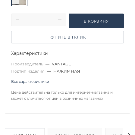
В КОРЗИНУ
КУПИТЬ В 1 КЛИК
Характеристики
Производитель
—
VANTAGE
Подтип изделия
—
НАЖИМНАЯ
Все характеристики
Цена действительна только для интернет-магазина и
может отличаться от цен в розничных магазинах