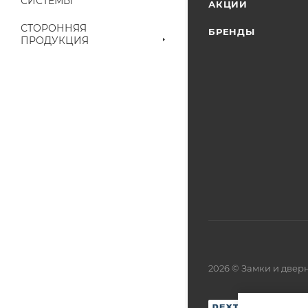
СИСТЕМЫ
АКЦИИ
СТОРОННЯЯ
БРЕНДЫ
ПРОДУКЦИЯ
2026 © Замки и две