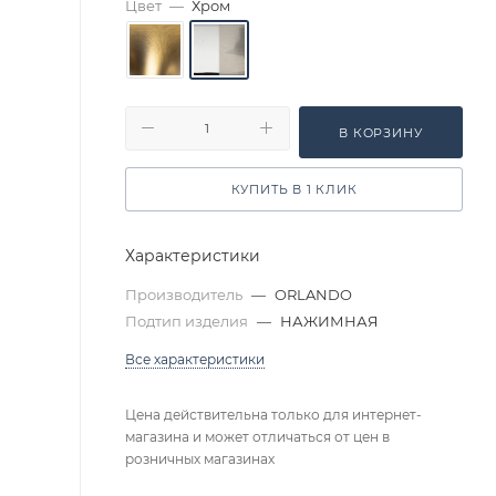
Цвет
—
Хром
В КОРЗИНУ
КУПИТЬ В 1 КЛИК
Характеристики
Производитель
—
ORLANDO
Подтип изделия
—
НАЖИМНАЯ
Все характеристики
Цена действительна только для интернет-
магазина и может отличаться от цен в
розничных магазинах