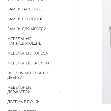
ЗАМКИ ТРОСОВЫЕ
ЗАМКИ ПОЧТОВЫЕ
ЗАМКИ ДЛЯ МЕБЕЛИ
МЕБЕЛЬНЫЕ
НАПРАВЛЯЮЩИЕ
МЕБЕЛЬНЫЕ КОЛЕСА
МЕБЕЛЬНЫЕ КРЮЧКИ
ВСЕ ДЛЯ МЕБЕЛЬНЫХ
ДВЕРЕЙ
МЕБЕЛЬНЫЕ
ДЕРЖАТЕЛИ
ДВЕРНЫЕ РУЧКИ